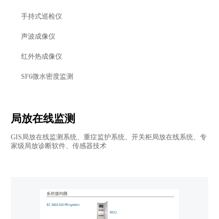
手持式巡检仪
声波成像仪
红外热成像仪
SF6微水密度监测
局放在线监测
GIS局放在线监测系统、重症监护系统、开关柜局放在线系统、专
家级局放诊断软件、传感器技术