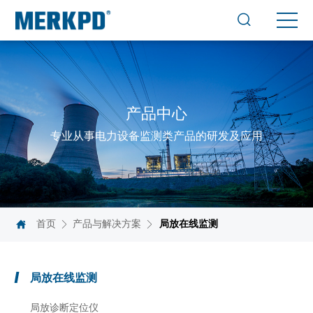
产品中心
专业从事电力设备监测类产品的研发及应用
首页
产品与解决方案
局放在线监测
局放在线监测
局放诊断定位仪