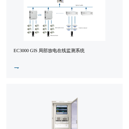
EC3000 GIS 局部放电在线监测系统