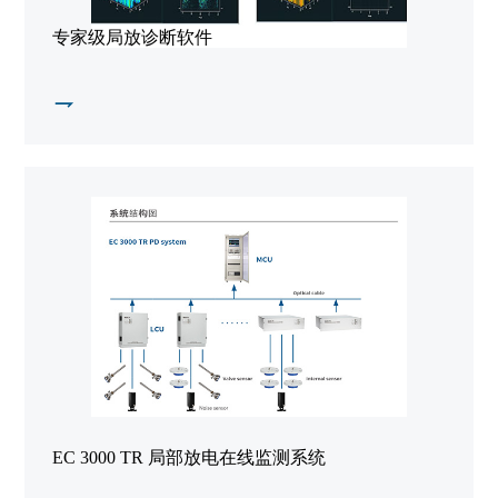
专家级局放诊断软件
EC 3000 TR 局部放电在线监测系统