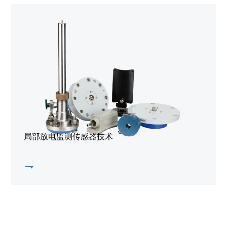
局部放电监测传感器技术