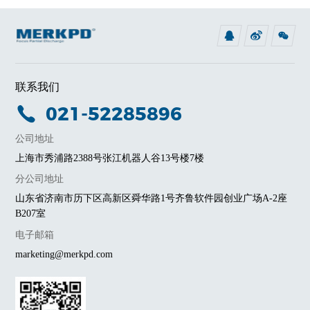
联系我们
021-52285896
公司地址
上海市秀浦路2388号张江机器人谷13号楼7楼
分公司地址
山东省济南市历下区高新区舜华路1号齐鲁软件园创业广场A-2座
B207室
电子邮箱
marketing@merkpd.com