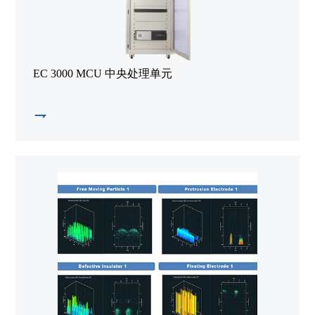
EC 3000 MCU 中央处理单元