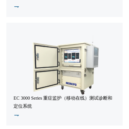
EC 3000 Series 重症监护（移动在线）测试诊断和
定位系统